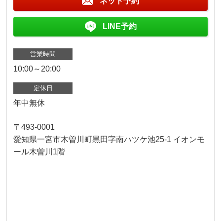
ネット予約
LINE予約
営業時間
10:00～20:00
定休日
年中無休
〒493-0001
愛知県一宮市木曽川町黒田字南ハツケ池25-1 イオンモ
ール木曽川1階