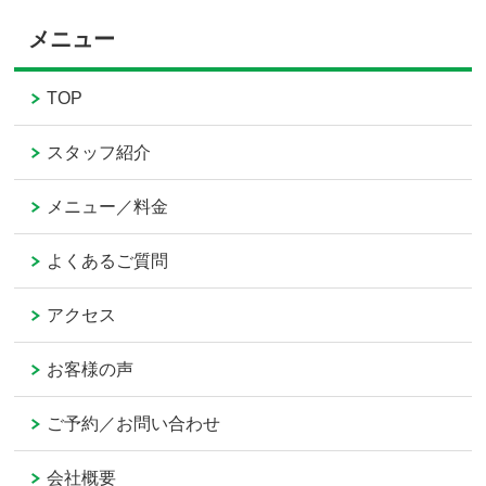
メニュー
TOP
スタッフ紹介
メニュー／料金
よくあるご質問
アクセス
お客様の声
ご予約／お問い合わせ
会社概要