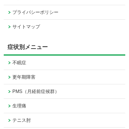
プライバシーポリシー
サイトマップ
症状別メニュー
不眠症
更年期障害
PMS（月経前症候群）
生理痛
テニス肘