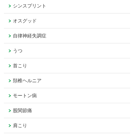
シンスプリント
オスグッド
自律神経失調症
うつ
首こり
頚椎ヘルニア
モートン病
股関節痛
肩こり