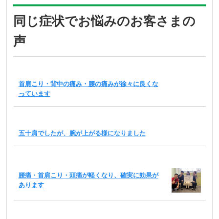
同じ症状でお悩みのお客さまの
声
首肩こり・背中の痛み・腰の痛みが徐々に良くな
っています
五十肩でしたが、腕が上がる様になりました
腰痛・首肩こり・頭痛が軽くなり、確実に効果が
あります