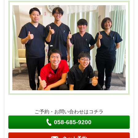
ご予約・お問い合わせはコチラ
058-685-9200