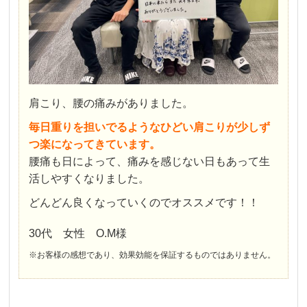
肩こり、腰の痛みがありました。
毎日重りを担いでるようなひどい肩こりが少しず
つ楽になってきています。
腰痛も日によって、痛みを感じない日もあって生
活しやすくなりました。
どんどん良くなっていくのでオススメです！！
30代 女性 O.M様
※お客様の感想であり、効果効能を保証するものではありません。