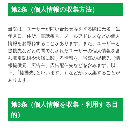
第2条（個人情報の収集方法）
当院は、ユーザーが問い合わせ等をする際に氏名、生
年月日、住所、電話番号、メールアドレスなどの個人
情報をお尋ねすることがあります。また、ユーザーと
提携先などとの間でなされたユーザーの個人情報を含
む取引記録や決済に関する情報を、当院の提携先（情
報提供元、広告主、広告配信先などを含みます。以
下、｢提携先｣といいます。）などから収集することが
あります。
第3条（個人情報を収集・利用する目
的）