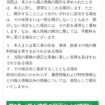
当院は、本人から個人情報の開示を求められたとき
は、本人に対し、遅滞なくこれを開示します。ただ
し、開示することにより次のいずれかに該当する場合
は、その全部または一部を開示しないこともあり、開
示しない決定をした場合には、その旨を遅滞なく通知
します。なお、個人情報の開示に際しては、手数料を
申し受ける場合がございます。
１．本人または第三者の生命、身体、財産その他の権
利利益を害するおそれがある場合
２．当院の業務の適正な実施に著しい支障を及ぼすお
それがある場合
３．その他法令に違反することとなる場合
前項の定めにかかわらず、履歴情報および特性情報な
どの個人情報以外の情報については、原則として開示
いたしません