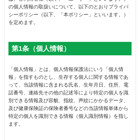
の個人情報の取扱いについて、以下のとおりプライバ
シーポリシー（以下、「本ポリシー」といいます。）
を定めます。
第1条（個人情報）
「個人情報」とは、個人情報保護法にいう「個人情
報」を指すものとし、生存する個人に関する情報であ
って、当該情報に含まれる氏名、生年月日、住所、電
話番号、連絡先その他の記述等により特定の個人を識
別できる情報及び容貌、指紋、声紋にかかるデータ、
及び健康保険証の保険者番号などの当該情報単体から
特定の個人を識別できる情報（個人識別情報）を指し
ます。