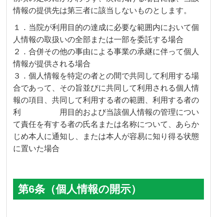
情報の提供先は第三者に該当しないものとします。
１．当院が利用目的の達成に必要な範囲内において個
人情報の取扱いの全部または一部を委託する場合
２．合併その他の事由による事業の承継に伴って個人
情報が提供される場合
３．個人情報を特定の者との間で共同して利用する場
合であって、その旨並びに共同して利用される個人情
報の項目、共同して利用する者の範囲、利用する者の
利 用目的および当該個人情報の管理につい
て責任を有する者の氏名または名称について、あらか
じめ本人に通知し、または本人が容易に知り得る状態
に置いた場合
第6条（個人情報の開示）