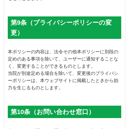
第9条（プライバシーポリシーの変
更）
本ポリシーの内容は、法令その他本ポリシーに別段の
定めのある事項を除いて、ユーザーに通知することな
く、変更することができるものとします。
当院が別途定める場合を除いて、変更後のプライバシ
ーポリシーは、本ウェブサイトに掲載したときから効
力を生じるものとします。
第10条（お問い合わせ窓口）