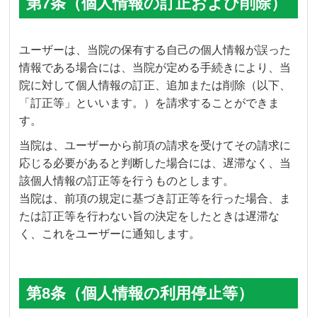
第7条（個人情報の訂正および削除）
ユーザーは、当院の保有する自己の個人情報が誤った
情報である場合には、当院が定める手続きにより、当
院に対して個人情報の訂正、追加または削除（以下、
「訂正等」といいます。）を請求することができま
す。
当院は、ユーザーから前項の請求を受けてその請求に
応じる必要があると判断した場合には、遅滞なく、当
該個人情報の訂正等を行うものとします。
当院は、前項の規定に基づき訂正等を行った場合、ま
たは訂正等を行わない旨の決定をしたときは遅滞な
く、これをユーザーに通知します。
第8条（個人情報の利用停止等）