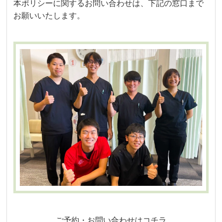
本ポリシーに関するお問い合わせは、下記の窓口まで
お願いいたします。
ご予約・お問い合わせはコチラ