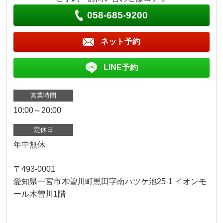
058-685-9200
ネット予約
LINE予約
営業時間
10:00～20:00
定休日
年中無休
〒493-0001
愛知県一宮市木曽川町黒田字南ハツケ池25-1 イオンモ
ール木曽川1階