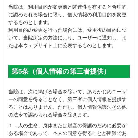
当院は、利用目的が変更前と関連性を有すると合理的
に認められる場合に限り、個人情報の利用目的を変更
するものとします。
利用目的の変更を行った場合には、変更後の目的につ
いて、当院所定の方法により、ユーザーに通知し、ま
たは本ウェブサイト上に公表するものとします。
第5条（個人情報の第三者提供）
当院は、次に掲げる場合を除いて、あらかじめユーザ
ーの同意を得ることなく、第三者に個人情報を提供す
ることはありません。ただし、個人情報保護法その他
の法令で認められる場合を除きます。
１．人の生命、身体または財産の保護のために必要が
ある場合であって、本人の同意を得ることが困難であ