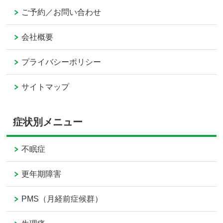
ご予約／お問い合わせ
会社概要
プライバシーポリシー
サイトマップ
症状別メニュー
不眠症
更年期障害
PMS（月経前症候群）