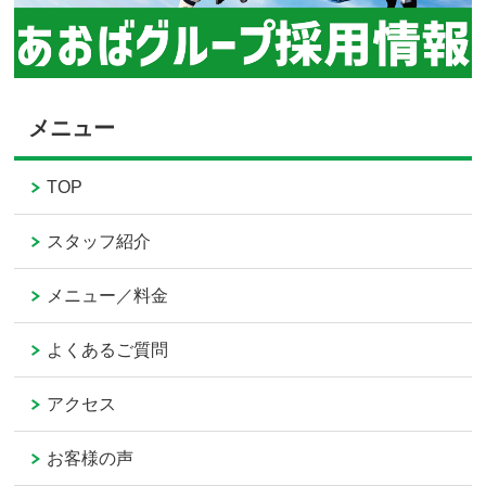
メニュー
TOP
スタッフ紹介
メニュー／料金
よくあるご質問
アクセス
お客様の声