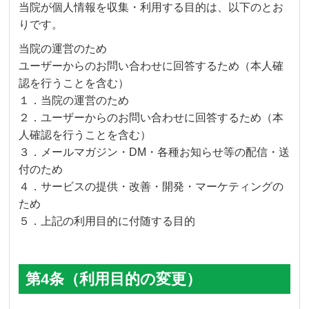
当院が個人情報を収集・利用する目的は、以下のとお
りです。
当院の運営のため
ユーザーからのお問い合わせに回答するため（本人確
認を行うことを含む）
１．当院の運営のため
２．ユーザーからのお問い合わせに回答するため（本
人確認を行うことを含む）
３．メールマガジン・DM・各種お知らせ等の配信・送
付のため
４．サービスの提供・改善・開発・マーケティングの
ため
５．上記の利用目的に付随する目的
第4条（利用目的の変更）