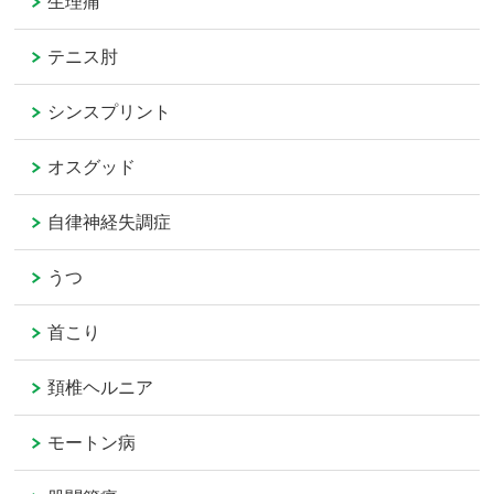
生理痛
テニス肘
シンスプリント
オスグッド
自律神経失調症
うつ
首こり
頚椎ヘルニア
モートン病