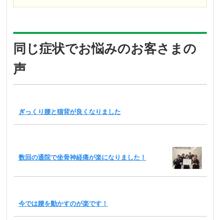
同じ症状でお悩みのお客さまの
声
ぎっくり腰と猫背が良くなりました
数回の通院で坐骨神経痛が楽になりました！
今では腰を動かすのが楽です！