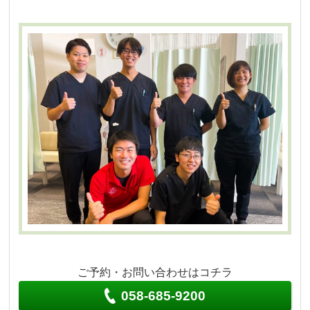
ご予約・お問い合わせはコチラ
058-685-9200