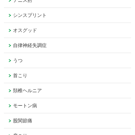
テニス肘
シンスプリント
オスグッド
自律神経失調症
うつ
首こり
頚椎ヘルニア
モートン病
股関節痛