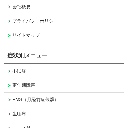
会社概要
プライバシーポリシー
サイトマップ
症状別メニュー
不眠症
更年期障害
PMS（月経前症候群）
生理痛