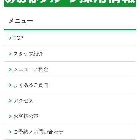
メニュー
TOP
スタッフ紹介
メニュー／料金
よくあるご質問
アクセス
お客様の声
ご予約／お問い合わせ