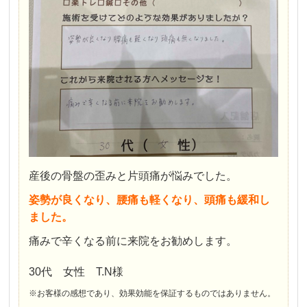
産後の骨盤の歪みと片頭痛が悩みでした。
姿勢が良くなり、腰痛も軽くなり、頭痛も緩和し
ました。
痛みで辛くなる前に来院をお勧めします。
30代 女性 T.N様
※お客様の感想であり、効果効能を保証するものではありません。