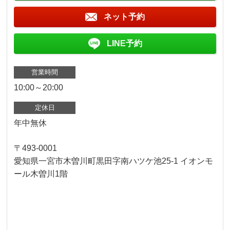
ネット予約
LINE予約
営業時間
10:00～20:00
定休日
年中無休
〒493-0001
愛知県一宮市木曽川町黒田字南ハツケ池25-1 イオンモ
ール木曽川1階