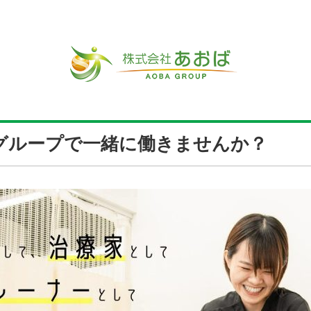
グループで一緒に働きませんか？