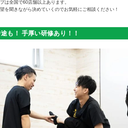
プは全国で60店舗以上あります。
望を聞きながら決めていくのでお気軽にご相談ください！
途も！ 手厚い研修あり！！