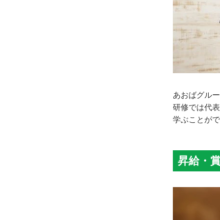
あおばグルー
研修では代表
学ぶことがで
昇給・賞