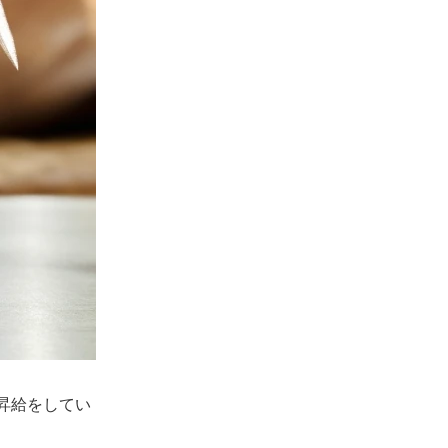
昇給をしてい